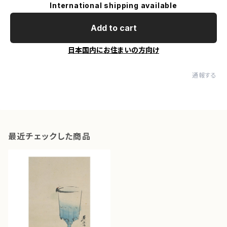
International shipping available
Add to cart
日本国内にお住まいの方向け
通報する
最近チェックした商品