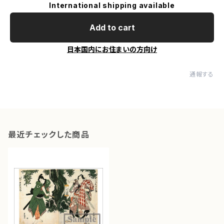
International shipping available
Add to cart
日本国内にお住まいの方向け
通報する
最近チェックした商品