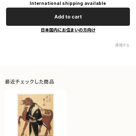
International shipping available
Add to cart
日本国内にお住まいの方向け
通報する
最近チェックした商品