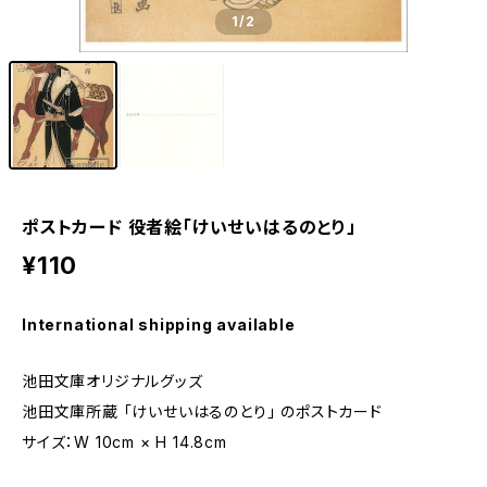
1
/2
ポストカード 役者絵「けいせいはるのとり」
¥110
International shipping available
池田文庫オリジナルグッズ
池田文庫所蔵 「けいせいはるのとり」 のポストカード
サイズ：W 10cm × H 14.8cm