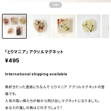
1
/5
「とりマニア」 アクリルマグネット
¥495
International shipping available
鳥好きだった逸翁にちなんで とりマニア アクリルマグネットの登
場です。
人気の高い鳥たちが絵から飛び出しマグネットになりました。
あなたの推しの鳥はどの子でしょう？