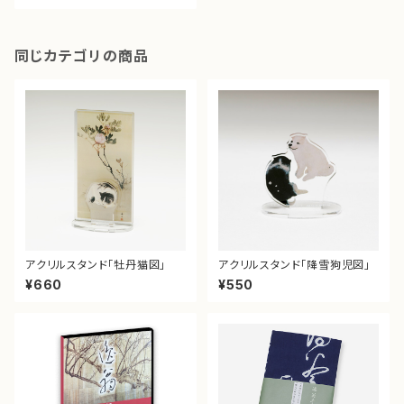
同じカテゴリの商品
アクリルスタンド「牡丹猫図」
アクリルスタンド「降雪狗児図」
¥660
¥550