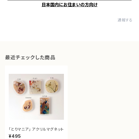
日本国内にお住まいの方向け
通報する
最近チェックした商品
「とりマニア」 アクリルマグネット
¥495